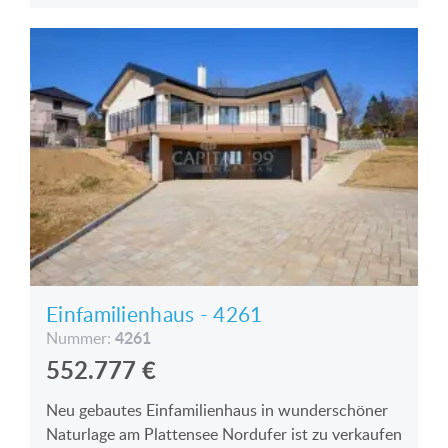
Einfamilienhaus - 4261
4261
Nummer:
552.777
€
Neu gebautes Einfamilienhaus in wunderschöner
Naturlage am Plattensee Nordufer ist zu verkaufen