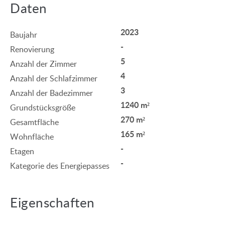
Daten
2023
Baujahr
-
Renovierung
5
Anzahl der Zimmer
4
Anzahl der Schlafzimmer
3
Anzahl der Badezimmer
1240 m²
Grundstücksgröße
270 m²
Gesamtfläche
165 m²
Wohnfläche
-
Etagen
-
Kategorie des Energiepasses
Eigenschaften