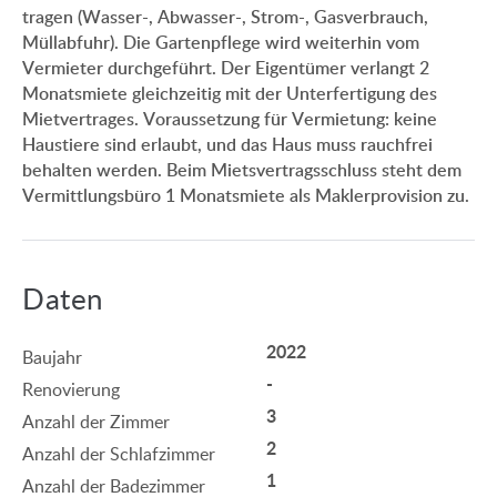
tragen (Wasser-, Abwasser-, Strom-, Gasverbrauch,
Müllabfuhr). Die Gartenpflege wird weiterhin vom
Vermieter durchgeführt. Der Eigentümer verlangt 2
Monatsmiete gleichzeitig mit der Unterfertigung des
Mietvertrages. Voraussetzung für Vermietung: keine
Haustiere sind erlaubt, und das Haus muss rauchfrei
behalten werden. Beim Mietsvertragsschluss steht dem
Vermittlungsbüro 1 Monatsmiete als Maklerprovision zu.
Daten
2022
Baujahr
-
Renovierung
3
Anzahl der Zimmer
2
Anzahl der Schlafzimmer
1
Anzahl der Badezimmer