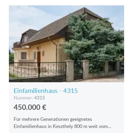
Einfamilienhaus - 4315
4315
Nummer:
450.000
€
Für mehrere Generationen geeignetes
Einfamilienhaus in Keszthely 800 m weit vom