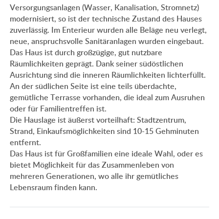
Versorgungsanlagen (Wasser, Kanalisation, Stromnetz)
modernisiert, so ist der technische Zustand des Hauses
zuverlässig. Im Enterieur wurden alle Beläge neu verlegt,
neue, anspruchsvolle Sanitäranlagen wurden eingebaut.
Das Haus ist durch großzügige, gut nutzbare
Räumlichkeiten geprägt. Dank seiner südöstlichen
Ausrichtung sind die inneren Räumlichkeiten lichterfüllt.
An der südlichen Seite ist eine teils überdachte,
gemütliche Terrasse vorhanden, die ideal zum Ausruhen
oder für Familientreffen ist.
Die Hauslage ist äußerst vorteilhaft: Stadtzentrum,
Strand, Einkaufsmöglichkeiten sind 10-15 Gehminuten
entfernt.
Das Haus ist für Großfamilien eine ideale Wahl, oder es
bietet Möglichkeit für das Zusammenleben von
mehreren Generationen, wo alle ihr gemütliches
Lebensraum finden kann.